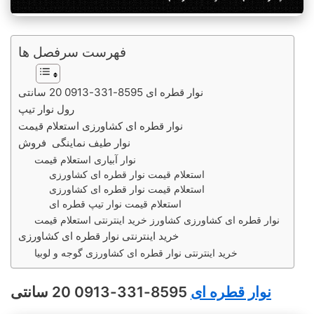
فهرست سرفصل ها
نوار قطره ای 8595-331-0913 20 سانتی
رول نوار تیپ
نوار قطره ای کشاورزی استعلام قیمت
نوار طیف نماینگی فروش
نوار آبیاری استعلام قیمت
استعلام قیمت نوار قطره ای کشاورزی
استعلام قیمت نوار قطره ای کشاورزی
استعلام قیمت نوار تیپ قطره ای
نوار قطره ای کشاورزی کشاورز خرید اینترنتی استعلام قیمت
خرید اینترنتی نوار قطره ای کشاورزی
خرید اینترنتی نوار قطره ای کشاورزی گوجه و لوبیا
نوار قطره ای
8595-331-0913 20 سانتی