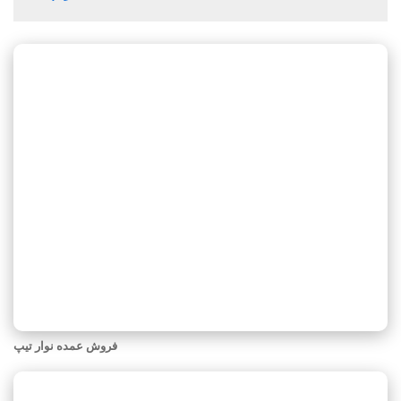
فروش عمده نوار تیپ