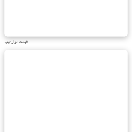
قیمت نوار تیپ