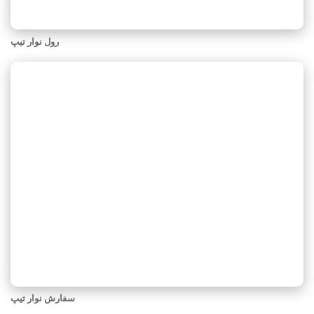
رول نوار تیپ
سفارش نوار تیپ