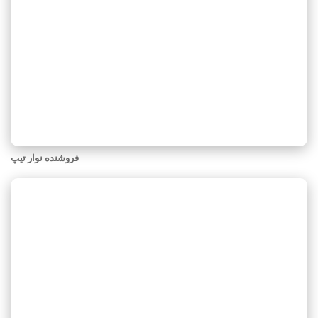
فروشنده نوار تیپ