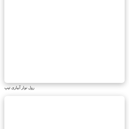
رول نوار آبیاری تیپ