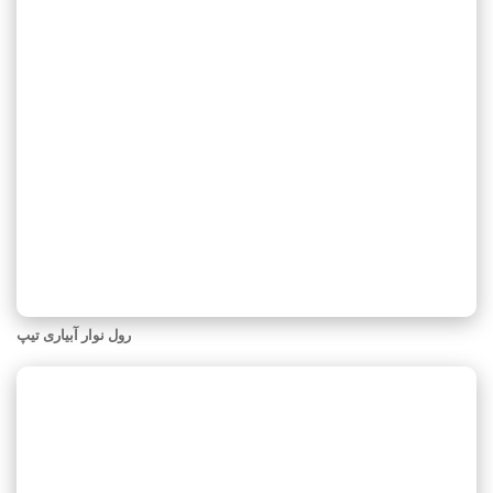
رول نوار آبیاری تیپ