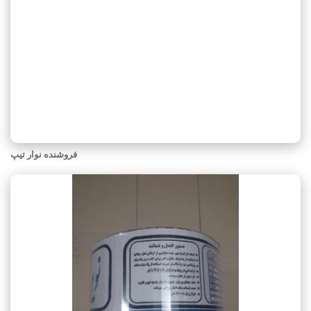
فروشنده نوار تیپ