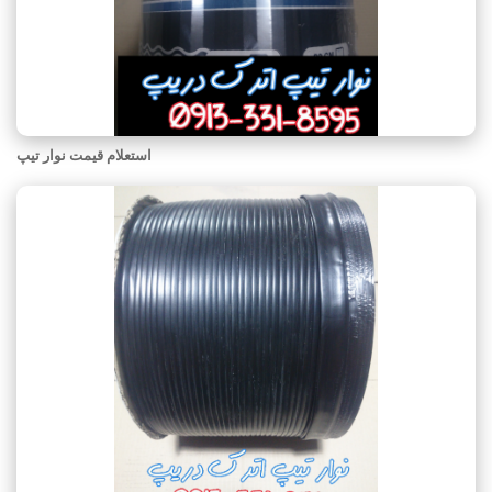
استعلام قیمت نوار تیپ