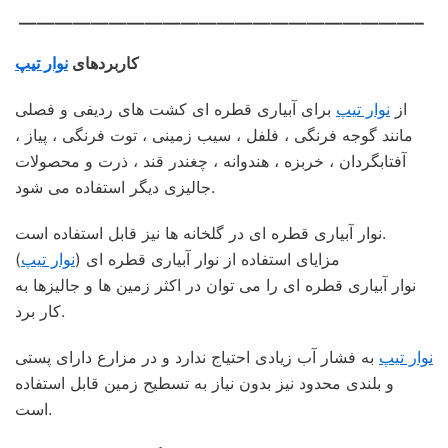
——————————————————————–
کاربردهای
نوار تیپ
از
نوار تیپ
برای آبیاری قطره ای کشت های ردیفی و فصلی
مانند گوجه فرنگی ، فلفل ، سیب زمینی ، توت فرنگی ، پیاز ،
آفتابگردان ، خربزه ، هندوانه ، چغندر قند ، ذرت و محصولات
جالیزی دیگر استفاده می شود.
نوار آبیاری قطره ای در گلخانه ها نیز قابل استفاده است.
مزایای استفاده از نوار آبیاری قطره ای (
نوار تیپ
)
نوار آبیاری قطره ای را می توان در اکثر زمین ها و جالیزها به
کار برد.
نوار تیپ
به فشار آب زیادی احتیاج ندارد و در مزارع دارای پستی
و بلندی محدود نیز بدون نیاز به تسطیح زمین قابل استفاده
است.