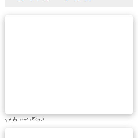
فروشگاه عمده نوار تیپ