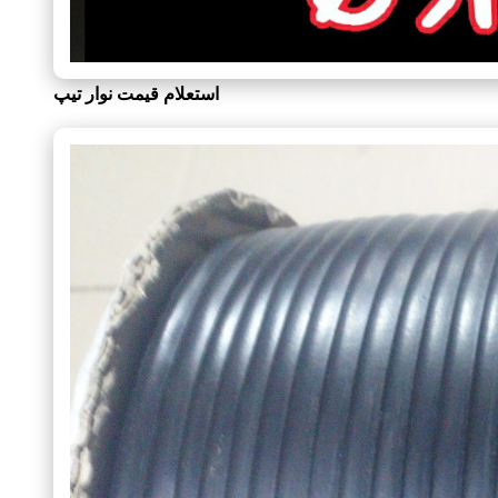
استعلام قیمت نوار تیپ