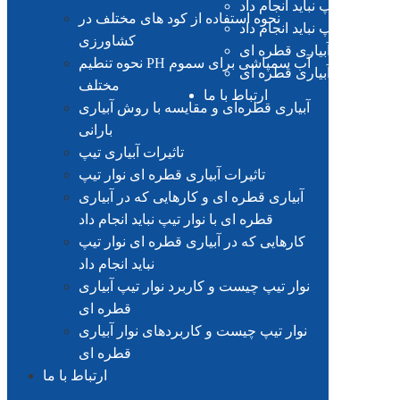
با نوار تیپ نباید انجام داد
نحوه استفاده از کود های مختلف در
ای نوار تیپ نباید انجام داد
کشاورزی
د نوار تیپ آبیاری قطره ای
نحوه تنطیم PH آب سمپاشی برای سموم
ردهای نوار آبیاری قطره ای
مختلف
ارتباط با ما
آبیاری قطره‌ای و مقایسه با روش آبیاری
بارانی
تاثیرات آبیاری تیپ
تاثیرات آبیاری قطره ای نوار تیپ
آبیاری قطره ای و کارهایی که در آبیاری
قطره ای با نوار تیپ نباید انجام داد
کارهایی که در آبیاری قطره ای نوار تیپ
نباید انجام داد
نوار تیپ چیست و کاربرد نوار تیپ آبیاری
قطره ای
نوار تیپ چیست و کاربردهای نوار آبیاری
قطره ای
ارتباط با ما