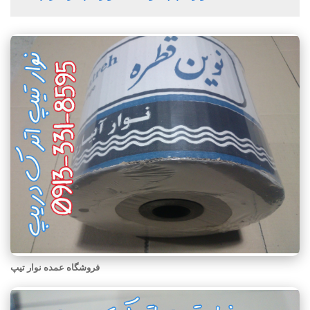
فروشگاه عمده نوار تیپ