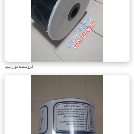
فروشنده نوار تیپ