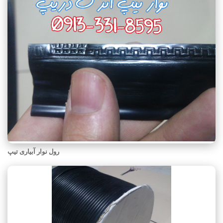
رول نوار آبیاری تیپ