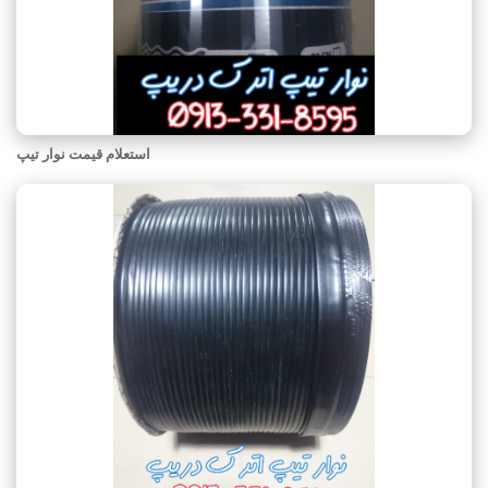
استعلام قیمت نوار تیپ