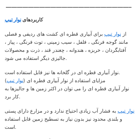
——————————————————————–
کاربردهای
نوار تیپ
از
نوار تیپ
برای آبیاری قطره ای کشت های ردیفی و فصلی
مانند گوجه فرنگی ، فلفل ، سیب زمینی ، توت فرنگی ، پیاز ،
آفتابگردان ، خربزه ، هندوانه ، چغندر قند ، ذرت و محصولات
جالیزی دیگر استفاده می شود.
نوار آبیاری قطره ای در گلخانه ها نیز قابل استفاده است.
مزایای استفاده از نوار آبیاری قطره ای (
نوار تیپ
)
نوار آبیاری قطره ای را می توان در اکثر زمین ها و جالیزها به
کار برد.
نوار تیپ
به فشار آب زیادی احتیاج ندارد و در مزارع دارای پستی
و بلندی محدود نیز بدون نیاز به تسطیح زمین قابل استفاده
است.