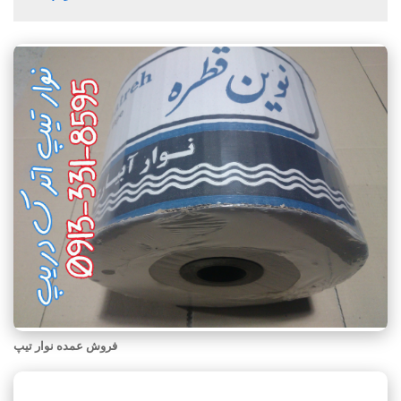
فروش عمده نوار تیپ