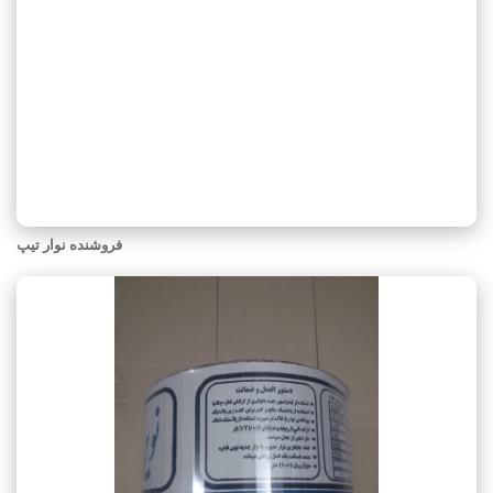
فروشنده نوار تیپ