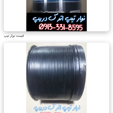
قیمت نوار تیپ