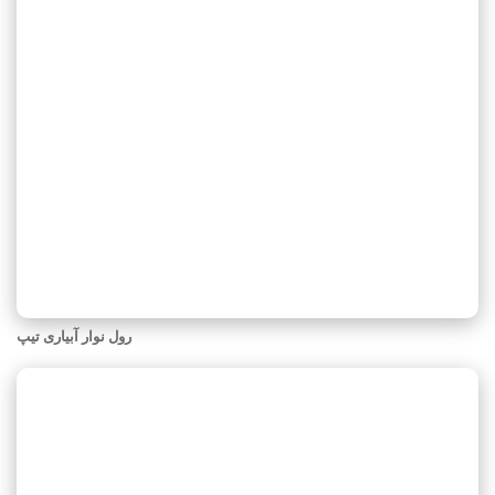
رول نوار آبیاری تیپ