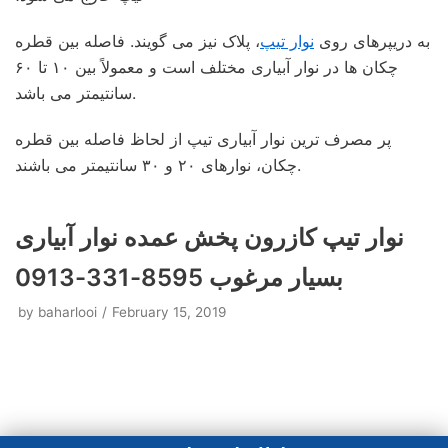
به دریپرهای روی
نوار تیپ
، پلاک نیز می گویند. فاصله بین قطره
چکان ها در نوار آبیاری مختلف است و معمولاً بین ۱۰ تا ۶۰
سانتیمتر می باشد.
پر مصرف ترین نوار آبیاری تیپ از لحاظ فاصله بین قطره
چکان، نوارهای ۲۰ و ۳۰ سانتیمتر می باشند.
نوار تیپ کازرون پخش عمده نوار آبیاری
بسیار مرغوب 8595-331-0913
by
baharlooi
February 15, 2019