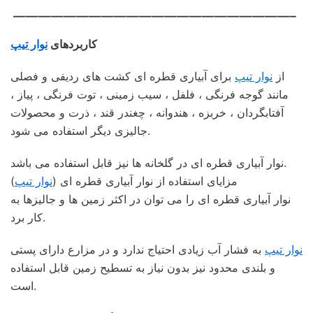
——————————————————————–
کاربردهای
نوار تیپ
از
نوار تیپ
برای آبیاری قطره ای کشت های ردیفی و فصلی
مانند گوجه فرنگی ، فلفل ، سیب زمینی ، توت فرنگی ، پیاز ،
آفتابگردان ، خربزه ، هندوانه ، چغندر قند ، ذرت و محصولات
جالیزی دیگر استفاده می شود.
نوار آبیاری قطره ای در گلخانه ها نیز قابل استفاده می باشد.
مزایای استفاده از نوار آبیاری قطره ای (
نوار تیپ
)
نوار آبیاری قطره ای را می توان در اکثر زمین ها و جالیزها به
کار برد.
نوار تیپ
به فشار آب زیادی احتیاج ندارد و در مزارع دارای پستی
و بلندی محدود نیز بدون نیاز به تسطیح زمین قابل استفاده
است.