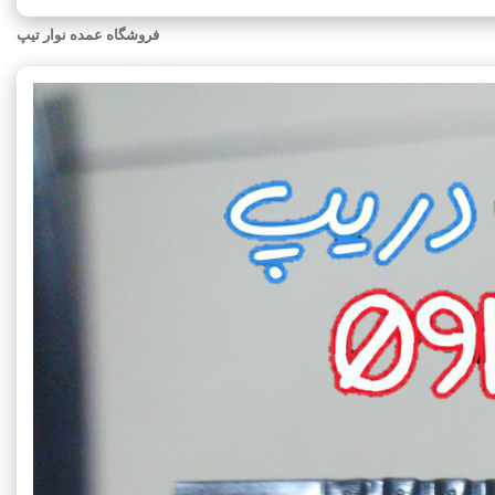
فروشگاه عمده نوار تیپ