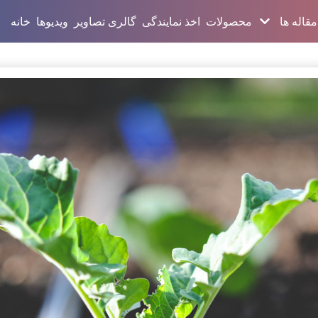
مقاله ها
محصولات
اخذ نمایندگی
گالری تصاویر
ویدیوها
خانه