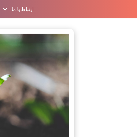
ارتباط با ما