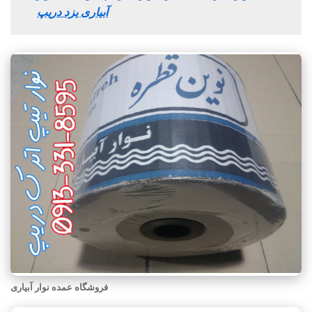
آبیاری یزد دریپ
فروشگاه عمده نوار آبیاری