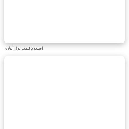
استعلام قیمت نوار آبیاری