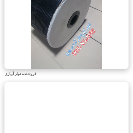
فروشنده نوار آبیاری