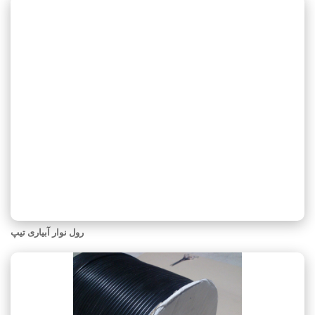
رول نوار آبیاری تیپ