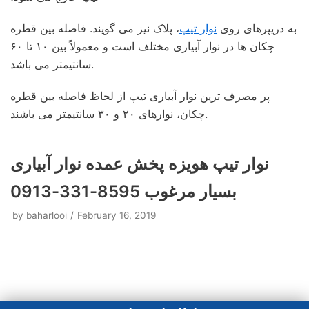
به دریپرهای روی
نوار تیپ
، پلاک نیز می گویند. فاصله بین قطره
چکان ها در نوار آبیاری مختلف است و معمولاً بین ۱۰ تا ۶۰
سانتیمتر می باشد.
پر مصرف ترین نوار آبیاری تیپ از لحاظ فاصله بین قطره
چکان، نوارهای ۲۰ و ۳۰ سانتیمتر می باشند.
نوار تیپ هویزه پخش عمده نوار آبیاری
بسیار مرغوب 8595-331-0913
by
baharlooi
February 16, 2019