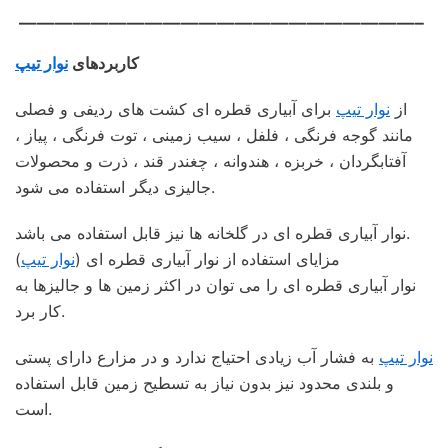
——————————————————————–
کاربردهای
نوار تیپ
از
نوار تیپ
برای آبیاری قطره ای کشت های ردیفی و فصلی
مانند گوجه فرنگی ، فلفل ، سیب زمینی ، توت فرنگی ، پیاز ،
آفتابگردان ، خربزه ، هندوانه ، چغندر قند ، ذرت و محصولات
جالیزی دیگر استفاده می شود.
نوار آبیاری قطره ای در گلخانه ها نیز قابل استفاده می باشد.
مزایای استفاده از نوار آبیاری قطره ای (
نوار تیپ
)
نوار آبیاری قطره ای را می توان در اکثر زمین ها و جالیزها به
کار برد.
نوار تیپ
به فشار آب زیادی احتیاج ندارد و در مزارع دارای پستی
و بلندی محدود نیز بدون نیاز به تسطیح زمین قابل استفاده
است.