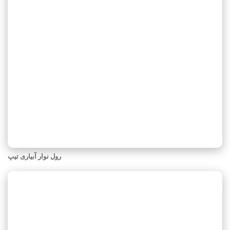
رول نوار آبیاری تیپ