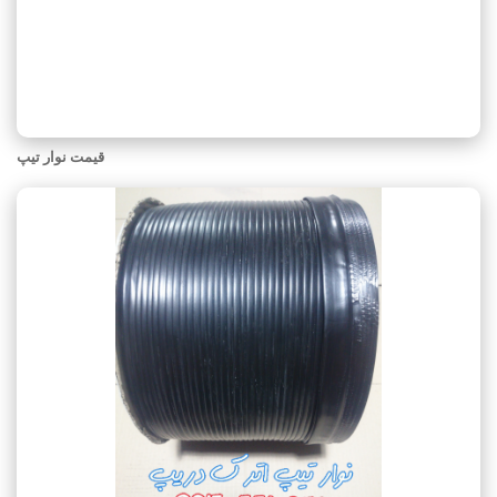
قیمت نوار تیپ