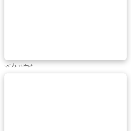
فروشنده نوار تیپ