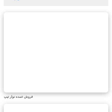
فروش عمده نوار تیپ