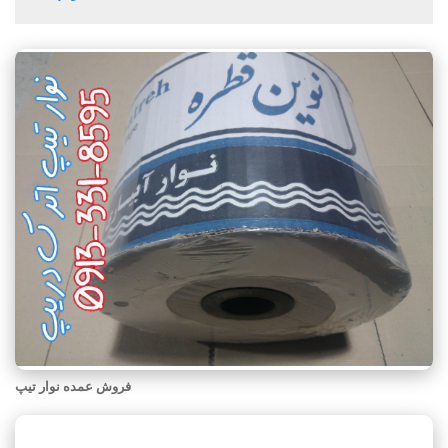
فروش عمده نوار تیپ