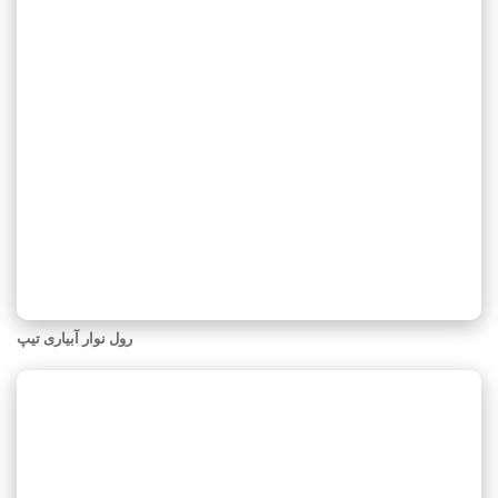
رول نوار آبیاری تیپ