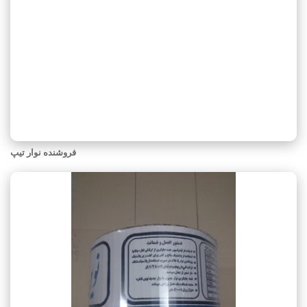
فروشنده نوار تیپ