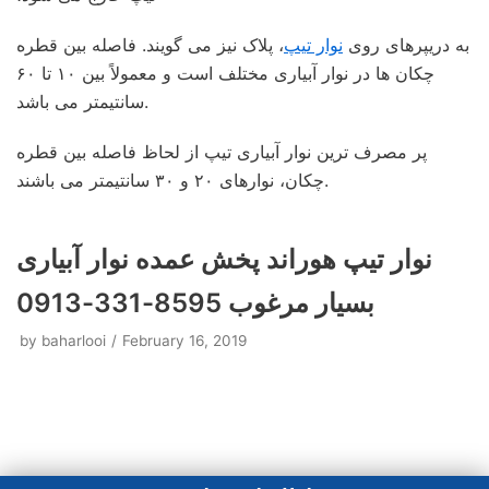
به دریپرهای روی
نوار تیپ
، پلاک نیز می گویند. فاصله بین قطره
چکان ها در نوار آبیاری مختلف است و معمولاً بین ۱۰ تا ۶۰
سانتیمتر می باشد.
پر مصرف ترین نوار آبیاری تیپ از لحاظ فاصله بین قطره
چکان، نوارهای ۲۰ و ۳۰ سانتیمتر می باشند.
نوار تیپ هوراند پخش عمده نوار آبیاری
بسیار مرغوب 8595-331-0913
by
baharlooi
February 16, 2019