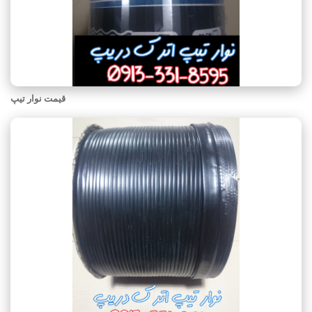
قیمت نوار تیپ