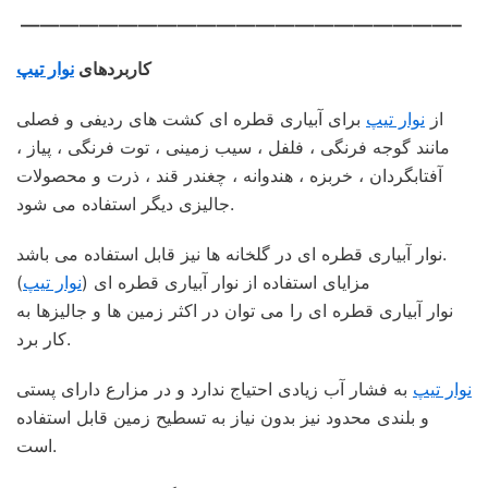
——————————————————————–
کاربردهای
نوار تیپ
از
نوار تیپ
برای آبیاری قطره ای کشت های ردیفی و فصلی
مانند گوجه فرنگی ، فلفل ، سیب زمینی ، توت فرنگی ، پیاز ،
آفتابگردان ، خربزه ، هندوانه ، چغندر قند ، ذرت و محصولات
جالیزی دیگر استفاده می شود.
نوار آبیاری قطره ای در گلخانه ها نیز قابل استفاده می باشد.
مزایای استفاده از نوار آبیاری قطره ای (
نوار تیپ
)
نوار آبیاری قطره ای را می توان در اکثر زمین ها و جالیزها به
کار برد.
نوار تیپ
به فشار آب زیادی احتیاج ندارد و در مزارع دارای پستی
و بلندی محدود نیز بدون نیاز به تسطیح زمین قابل استفاده
است.