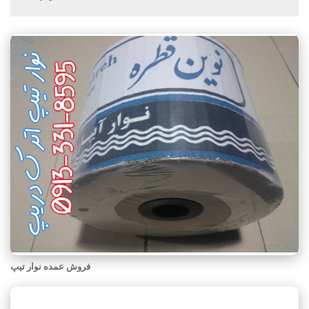
فروش عمده نوار تیپ