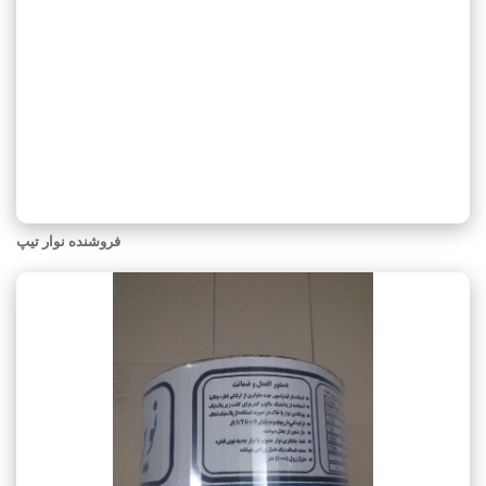
فروشنده نوار تیپ