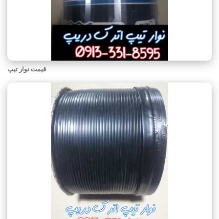
قیمت نوار تیپ