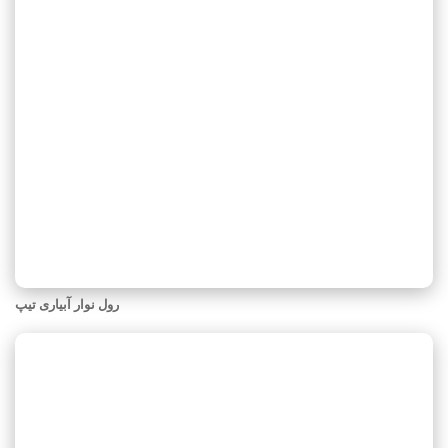
رول نوار آبیاری تیپ