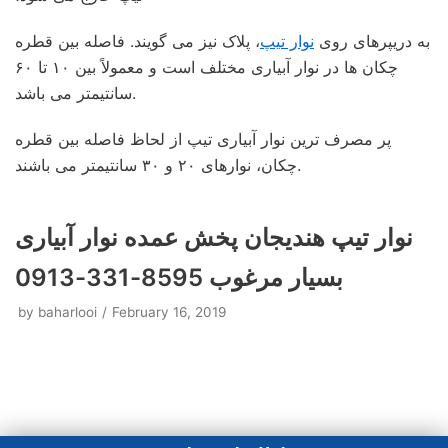
به دریپرهای روی
نوار تیپ
، پلاک نیز می گویند. فاصله بین قطره
چکان ها در نوار آبیاری مختلف است و معمولاً بین ۱۰ تا ۶۰
سانتیمتر می باشد.
پر مصرف ترین نوار آبیاری تیپ از لحاظ فاصله بین قطره
چکان، نوارهای ۲۰ و ۳۰ سانتیمتر می باشند.
نوار تیپ هندیجان پخش عمده نوار آبیاری
بسیار مرغوب 8595-331-0913
by
baharlooi
February 16, 2019