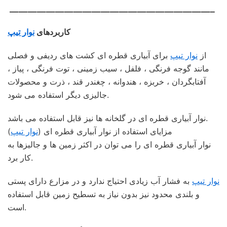
——————————————————————–
کاربردهای
نوار تیپ
از
نوار تیپ
برای آبیاری قطره ای کشت های ردیفی و فصلی
مانند گوجه فرنگی ، فلفل ، سیب زمینی ، توت فرنگی ، پیاز ،
آفتابگردان ، خربزه ، هندوانه ، چغندر قند ، ذرت و محصولات
جالیزی دیگر استفاده می شود.
نوار آبیاری قطره ای در گلخانه ها نیز قابل استفاده می باشد.
مزایای استفاده از نوار آبیاری قطره ای (
نوار تیپ
)
نوار آبیاری قطره ای را می توان در اکثر زمین ها و جالیزها به
کار برد.
نوار تیپ
به فشار آب زیادی احتیاج ندارد و در مزارع دارای پستی
و بلندی محدود نیز بدون نیاز به تسطیح زمین قابل استفاده
است.