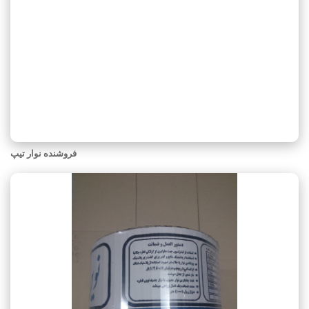
فروشنده نوار تیپ