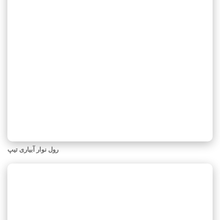
رول نوار آبیاری تیپ