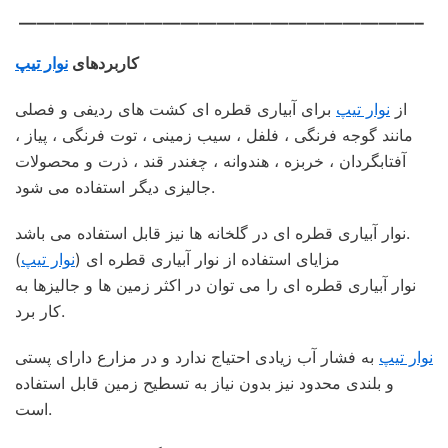
——————————————————————–
کاربردهای
نوار تیپ
از
نوار تیپ
برای آبیاری قطره ای کشت های ردیفی و فصلی
مانند گوجه فرنگی ، فلفل ، سیب زمینی ، توت فرنگی ، پیاز ،
آفتابگردان ، خربزه ، هندوانه ، چغندر قند ، ذرت و محصولات
جالیزی دیگر استفاده می شود.
نوار آبیاری قطره ای در گلخانه ها نیز قابل استفاده می باشد.
مزایای استفاده از نوار آبیاری قطره ای (
نوار تیپ
)
نوار آبیاری قطره ای را می توان در اکثر زمین ها و جالیزها به
کار برد.
نوار تیپ
به فشار آب زیادی احتیاج ندارد و در مزارع دارای پستی
و بلندی محدود نیز بدون نیاز به تسطیح زمین قابل استفاده
است.