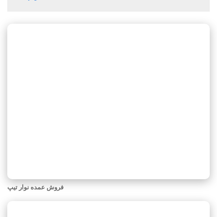
فروش عمده نوار تیپ