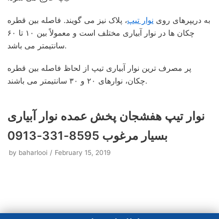
به دریپرهای روی
نوار تیپ
، پلاک نیز می گویند. فاصله بین قطره
چکان ها در نوار آبیاری مختلف است و معمولاً بین ۱۰ تا ۶۰
سانتیمتر می باشد.
پر مصرف ترین نوار آبیاری تیپ از لحاظ فاصله بین قطره
چکان، نوارهای ۲۰ و ۳۰ سانتیمتر می باشند.
نوار تیپ هفشجان پخش عمده نوار آبیاری
بسیار مرغوب 8595-331-0913
by
baharlooi
February 15, 2019