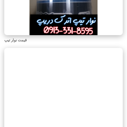
قیمت نوار تیپ