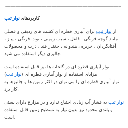
——————————————————————–
کاربردهای
نوار تیپ
از
نوار تیپ
برای آبیاری قطره ای کشت های ردیفی و فصلی
مانند گوجه فرنگی ، فلفل ، سیب زمینی ، توت فرنگی ، پیاز ،
آفتابگردان ، خربزه ، هندوانه ، چغندر قند ، ذرت و محصولات
جالیزی دیگر استفاده می شود.
نوار آبیاری قطره ای در گلخانه ها نیز قابل استفاده است.
مزایای استفاده از نوار آبیاری قطره ای (
نوار تیپ
)
نوار آبیاری قطره ای را می توان در اکثر زمین ها و جالیزها به
کار برد.
نوار تیپ
به فشار آب زیادی احتیاج ندارد و در مزارع دارای پستی
و بلندی محدود نیز بدون نیاز به تسطیح زمین قابل استفاده
است.