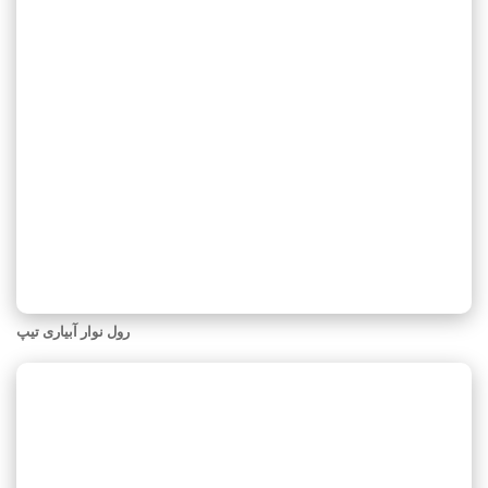
رول نوار آبیاری تیپ