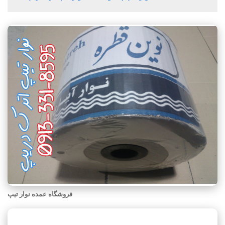
فروشگاه عمده نوار تیپ