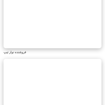
فروشنده نوار تیپ