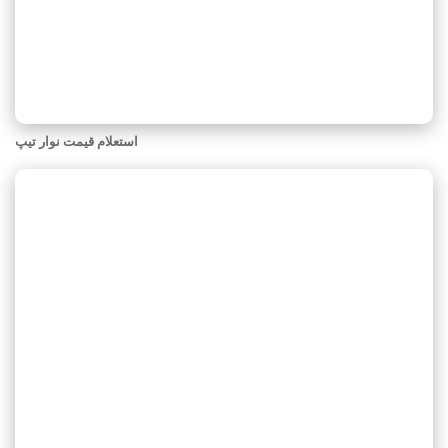
استعلام قیمت نوار تیپ