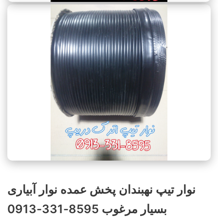
نوار تیپ نهبندان پخش عمده نوار آبیاری
بسیار مرغوب 8595-331-0913