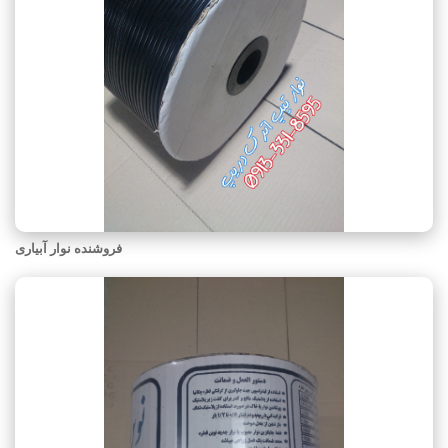
فروشنده نوار آبیاری