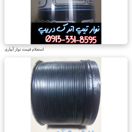
استعلام قیمت نوار آبیاری