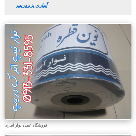
آبیاری یزد دریپ
فروشگاه عمده نوار آبیاری