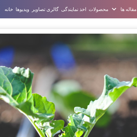
مقاله ها
محصولات
اخذ نمایندگی
گالری تصاویر
ویدیوها
خانه