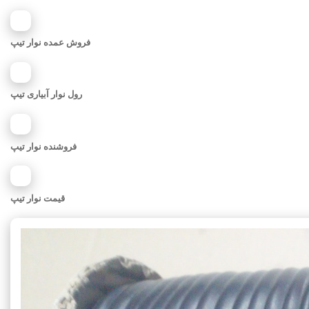
فروش عمده نوار تیپ
رول نوار آبیاری تیپ
فروشنده نوار تیپ
قیمت نوار تیپ