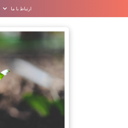
ارتباط با ما