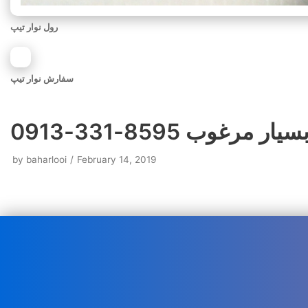
رول نوار تیپ
سفارش نوار تیپ
وب 8595-331-0913
by
baharlooi
February 14, 2019