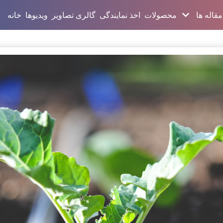
مقاله ها
محصولات
اخذ نمایندگی
گالری تصاویر
ویدیوها
خانه