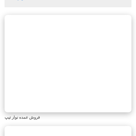
فروش عمده نوار تیپ