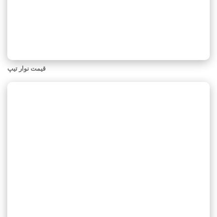
قیمت نوار تیپ