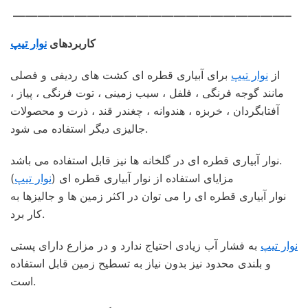
——————————————————————–
کاربردهای
نوار تیپ
از
نوار تیپ
برای آبیاری قطره ای کشت های ردیفی و فصلی
مانند گوجه فرنگی ، فلفل ، سیب زمینی ، توت فرنگی ، پیاز ،
آفتابگردان ، خربزه ، هندوانه ، چغندر قند ، ذرت و محصولات
جالیزی دیگر استفاده می شود.
نوار آبیاری قطره ای در گلخانه ها نیز قابل استفاده می باشد.
مزایای استفاده از نوار آبیاری قطره ای (
نوار تیپ
)
نوار آبیاری قطره ای را می توان در اکثر زمین ها و جالیزها به
کار برد.
نوار تیپ
به فشار آب زیادی احتیاج ندارد و در مزارع دارای پستی
و بلندی محدود نیز بدون نیاز به تسطیح زمین قابل استفاده
است.