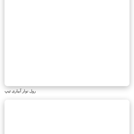
رول نوار آبیاری تیپ