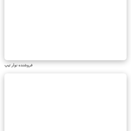
فروشنده نوار تیپ