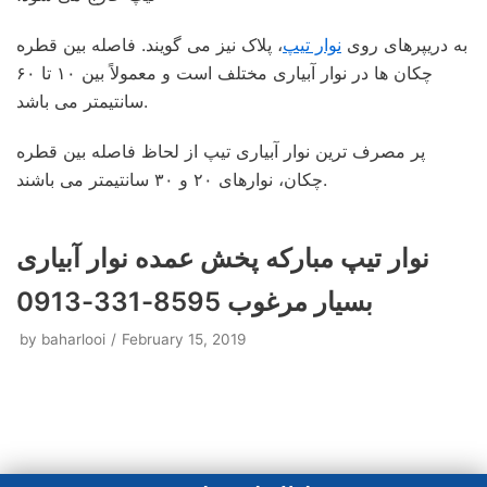
به دریپرهای روی
نوار تیپ
، پلاک نیز می گویند. فاصله بین قطره
چکان ها در نوار آبیاری مختلف است و معمولاً بین ۱۰ تا ۶۰
سانتیمتر می باشد.
پر مصرف ترین نوار آبیاری تیپ از لحاظ فاصله بین قطره
چکان، نوارهای ۲۰ و ۳۰ سانتیمتر می باشند.
نوار تیپ مبارکه پخش عمده نوار آبیاری
بسیار مرغوب 8595-331-0913
by
baharlooi
February 15, 2019