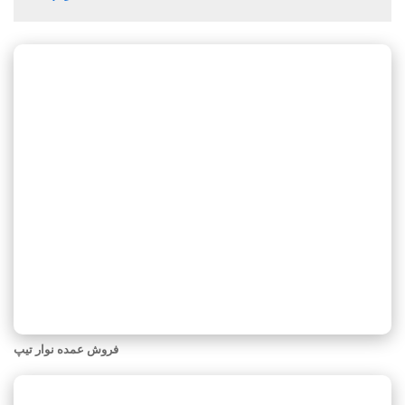
فروش عمده نوار تیپ