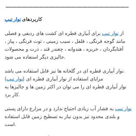
——————————————————————–
کاربردهای
نوار تیپ
از
نوار تیپ
برای آبیاری قطره ای کشت های ردیفی و فصلی
مانند گوجه فرنگی ، فلفل ، سیب زمینی ، توت فرنگی ، پیاز ،
آفتابگردان ، خربزه ، هندوانه ، چغندر قند ، ذرت و محصولات
جالیزی دیگر استفاده می شود.
نوار آبیاری قطره ای در گلخانه ها نیز قابل استفاده می باشد.
مزایای استفاده از نوار آبیاری قطره ای (
نوار تیپ
)
نوار آبیاری قطره ای را می توان در اکثر زمین ها و جالیزها به
کار برد.
نوار تیپ
به فشار آب زیادی احتیاج ندارد و در مزارع دارای پستی
و بلندی محدود نیز بدون نیاز به تسطیح زمین قابل استفاده
است.