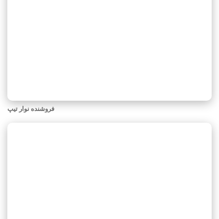
فروشنده نوار تیپ