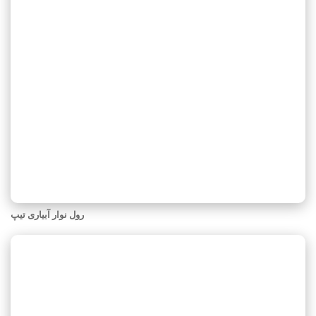
رول نوار آبیاری تیپ