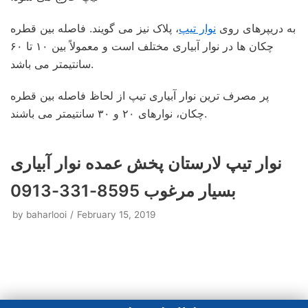
به دریپرهای روی
نوار تیپ
، پلاک نیز می گویند. فاصله بین قطره
چکان ها در نوار آبیاری مختلف است و معمولاً بین ۱۰ تا ۶۰
سانتیمتر می باشد.
پر مصرف ترین نوار آبیاری تیپ از لحاظ فاصله بین قطره
چکان، نوارهای ۲۰ و ۳۰ سانتیمتر می باشند.
نوار تیپ لارستان پخش عمده نوار آبیاری
بسیار مرغوب 8595-331-0913
by
baharlooi
February 15, 2019