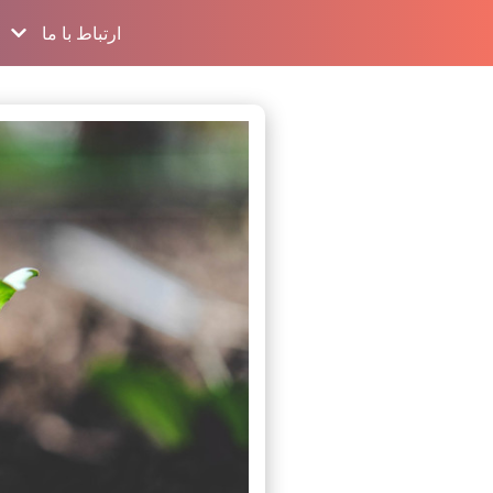
ارتباط با ما