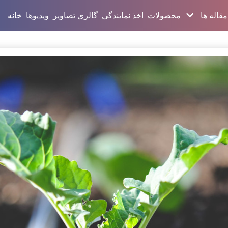
مقاله ها
محصولات
اخذ نمایندگی
گالری تصاویر
ویدیوها
خانه