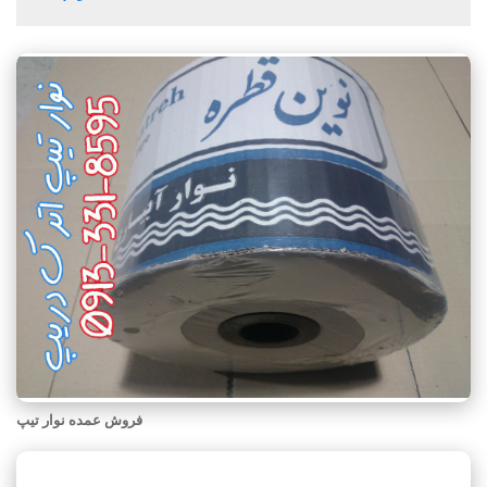
فروش عمده نوار تیپ