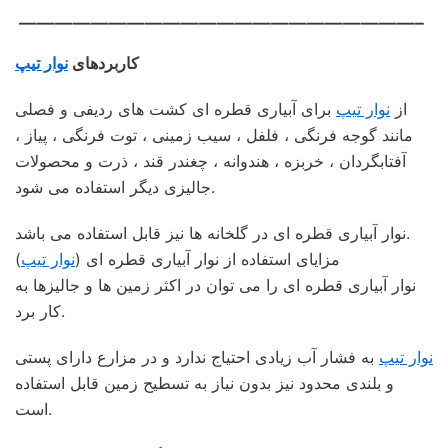
——————————————————————–
کاربردهای
نوار تیپ
از
نوار تیپ
برای آبیاری قطره ای کشت های ردیفی و فصلی
مانند گوجه فرنگی ، فلفل ، سیب زمینی ، توت فرنگی ، پیاز ،
آفتابگردان ، خربزه ، هندوانه ، چغندر قند ، ذرت و محصولات
جالیزی دیگر استفاده می شود.
نوار آبیاری قطره ای در گلخانه ها نیز قابل استفاده می باشد.
مزایای استفاده از نوار آبیاری قطره ای (
نوار تیپ
)
نوار آبیاری قطره ای را می توان در اکثر زمین ها و جالیزها به
کار برد.
نوار تیپ
به فشار آب زیادی احتیاج ندارد و در مزارع دارای پستی
و بلندی محدود نیز بدون نیاز به تسطیح زمین قابل استفاده
است.