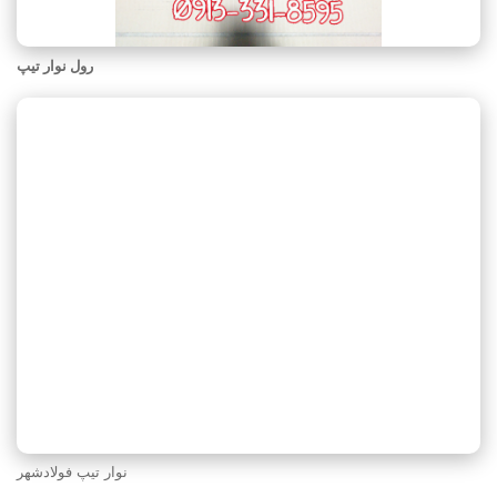
رول نوار تیپ
نوار تیپ فولادشهر