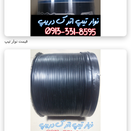
قیمت نوار تیپ