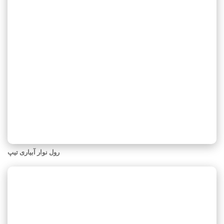
رول نوار آبیاری تیپ