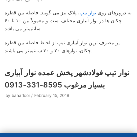
به دریپرهای روی
نوار تیپ
، پلاک نیز می گویند. فاصله بین قطره
چکان ها در نوار آبیاری مختلف است و معمولاً بین ۱۰ تا ۶۰
سانتیمتر می باشد.
پر مصرف ترین نوار آبیاری تیپ از لحاظ فاصله بین قطره
چکان، نوارهای ۲۰ و ۳۰ سانتیمتر می باشند.
نوار تیپ فولادشهر پخش عمده نوار آبیاری
بسیار مرغوب 8595-331-0913
by
baharlooi
February 15, 2019