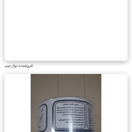
فروشنده نوار تیپ