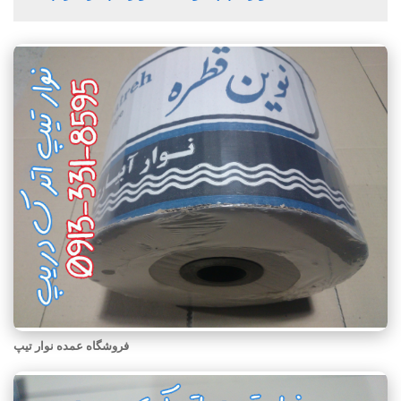
فروشگاه عمده نوار تیپ