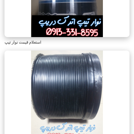
استعلام قیمت نوار تیپ