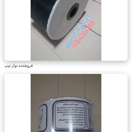
فروشنده نوار تیپ