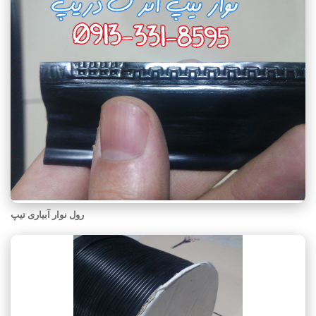
رول نوار آبیاری تیپ