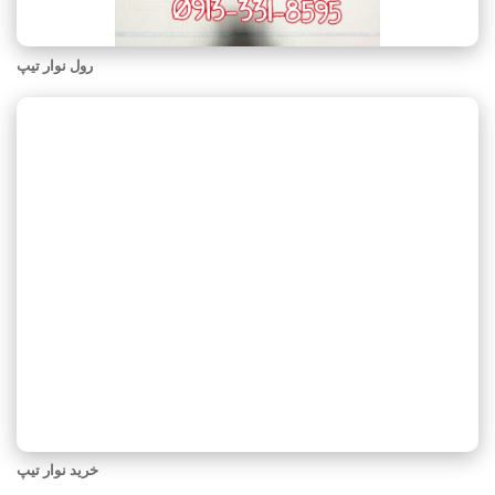
رول نوار تیپ
خرید نوار تیپ