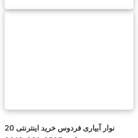
نوار آبیاری فردوس خرید اینترنتی 20