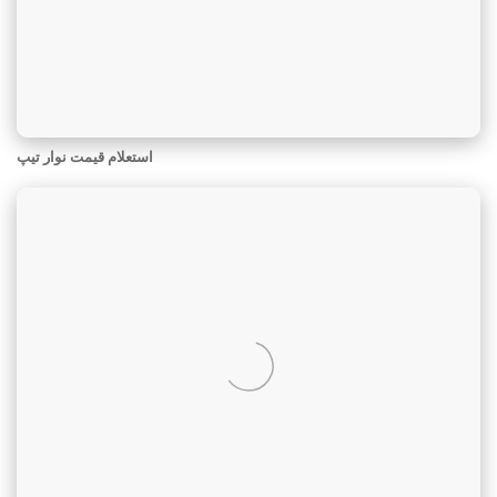
استعلام قیمت نوار تیپ