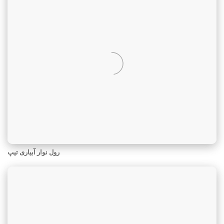
رول نوار آبیاری تیپ