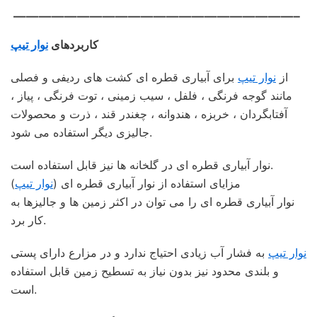
——————————————————————–
کاربردهای
نوار تیپ
از
نوار تیپ
برای آبیاری قطره ای کشت های ردیفی و فصلی
مانند گوجه فرنگی ، فلفل ، سیب زمینی ، توت فرنگی ، پیاز ،
آفتابگردان ، خربزه ، هندوانه ، چغندر قند ، ذرت و محصولات
جالیزی دیگر استفاده می شود.
نوار آبیاری قطره ای در گلخانه ها نیز قابل استفاده است.
مزایای استفاده از نوار آبیاری قطره ای (
نوار تیپ
)
نوار آبیاری قطره ای را می توان در اکثر زمین ها و جالیزها به
کار برد.
نوار تیپ
به فشار آب زیادی احتیاج ندارد و در مزارع دارای پستی
و بلندی محدود نیز بدون نیاز به تسطیح زمین قابل استفاده
است.