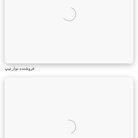
فروشنده نوار تیپ