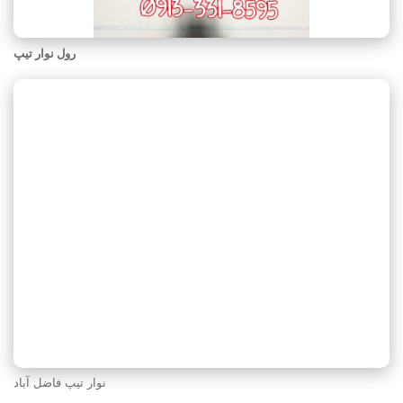
رول نوار تیپ
نوار تیپ فاضل‌ آباد