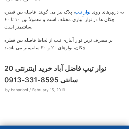
به دریپرهای روی
نوار تیپ
، پلاک نیز می گویند. فاصله بین قطره
چکان ها در نوار آبیاری مختلف است و معمولاً بین ۱۰ تا ۶۰
سانتیمتر است.
پر مصرف ترین نوار آبیاری تیپ از لحاظ فاصله بین قطره
چکان، نوارهای ۲۰ و ۳۰ سانتیمتر می باشند.
نوار تیپ فاضل‌ آباد خرید اینترنتی 20
سانتی 8595-331-0913
by
baharlooi
February 15, 2019