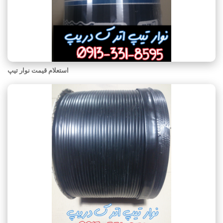
استعلام قیمت نوار تیپ