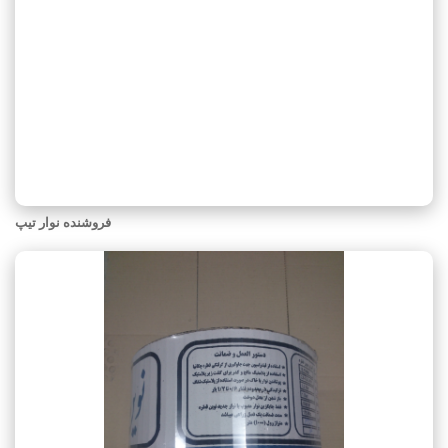
فروشنده نوار تیپ