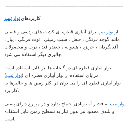
——————————————————————–
کاربردهای
نوار تیپ
از
نوار تیپ
برای آبیاری قطره ای کشت های ردیفی و فصلی
مانند گوجه فرنگی ، فلفل ، سیب زمینی ، توت فرنگی ، پیاز ،
آفتابگردان ، خربزه ، هندوانه ، چغندر قند ، ذرت و محصولات
جالیزی دیگر استفاده می شود.
نوار آبیاری قطره ای در گلخانه ها نیز قابل استفاده است.
مزایای استفاده از نوار آبیاری قطره ای (
نوار تیپ
)
نوار آبیاری قطره ای را می توان در اکثر زمین ها و جالیزها به
کار برد.
نوار تیپ
به فشار آب زیادی احتیاج ندارد و در مزارع دارای پستی
و بلندی محدود نیز بدون نیاز به تسطیح زمین قابل استفاده
است.