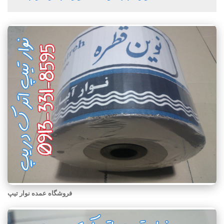
فروشگاه عمده نوار تیپ