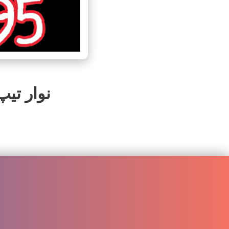
نوار تیپ 