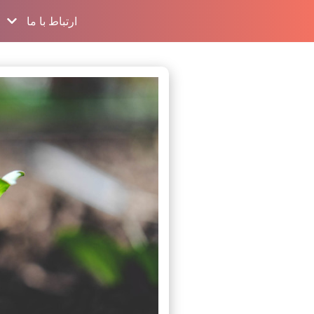
ارتباط با ما