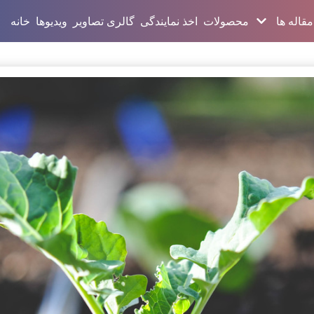
مقاله ها
محصولات
اخذ نمایندگی
گالری تصاویر
ویدیوها
خانه