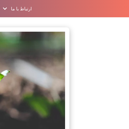
ارتباط با ما