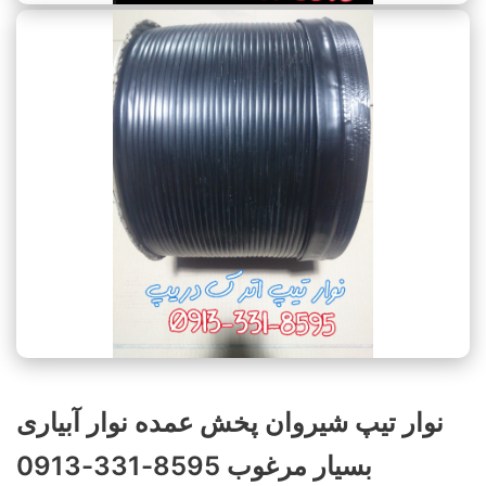
نوار تیپ شیروان پخش عمده نوار آبیاری
بسیار مرغوب 8595-331-0913