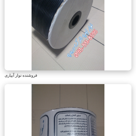
فروشنده نوار آبیاری