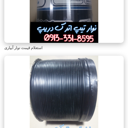
استعلام قیمت نوار آبیاری