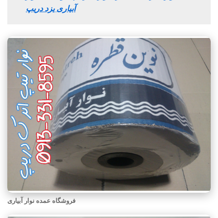
آبیاری یزد دریپ
فروشگاه عمده نوار آبیاری