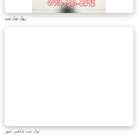
رول نوار تیپ
نوار تیپ شاهین شهر