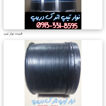
قیمت نوار تیپ