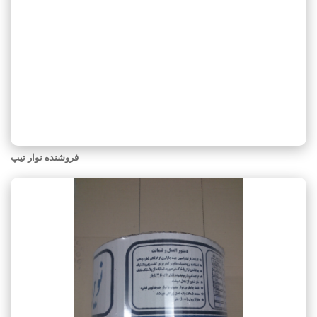
فروشنده نوار تیپ