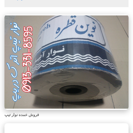
فروش عمده نوار تیپ