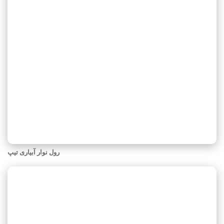
رول نوار آبیاری تیپ