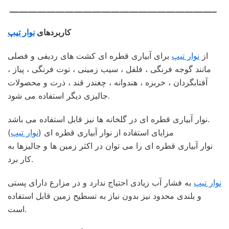
——————————————————————–
کاربردهای
نوار تیپ
از
نوار تیپ
برای آبیاری قطره ای کشت های ردیفی و فصلی
مانند گوجه فرنگی ، فلفل ، سیب زمینی ، توت فرنگی ، پیاز ،
آفتابگردان ، خربزه ، هندوانه ، چغندر قند ، ذرت و محصولات
جالیزی دیگر استفاده می شود.
نوار آبیاری قطره ای در گلخانه ها نیز قابل استفاده می باشد.
مزایای استفاده از نوار آبیاری قطره ای (
نوار تیپ
)
نوار آبیاری قطره ای را می توان در اکثر زمین ها و جالیزها به
کار برد.
نوار تیپ
به فشار آب زیادی احتیاج ندارد و در مزارع دارای پستی
و بلندی محدود نیز بدون نیاز به تسطیح زمین قابل استفاده
است.