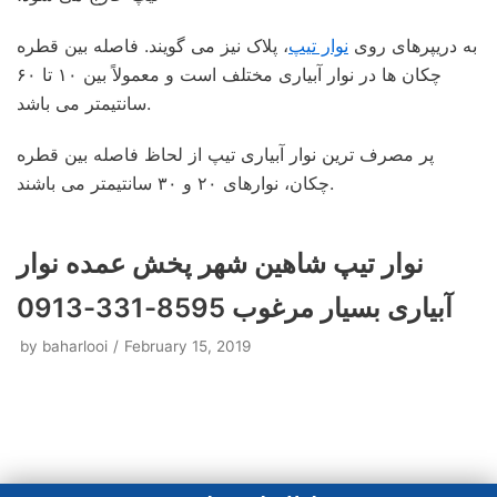
به دریپرهای روی
نوار تیپ
، پلاک نیز می گویند. فاصله بین قطره
چکان ها در نوار آبیاری مختلف است و معمولاً بین ۱۰ تا ۶۰
سانتیمتر می باشد.
پر مصرف ترین نوار آبیاری تیپ از لحاظ فاصله بین قطره
چکان، نوارهای ۲۰ و ۳۰ سانتیمتر می باشند.
نوار تیپ شاهین شهر پخش عمده نوار
آبیاری بسیار مرغوب 8595-331-0913
by
baharlooi
February 15, 2019