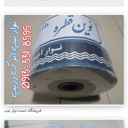
فروشگاه عمده نوار تیپ