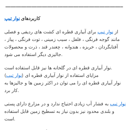
——————————————————————–
کاربردهای
نوار تیپ
از
نوار تیپ
برای آبیاری قطره ای کشت های ردیفی و فصلی
مانند گوجه فرنگی ، فلفل ، سیب زمینی ، توت فرنگی ، پیاز ،
آفتابگردان ، خربزه ، هندوانه ، چغندر قند ، ذرت و محصولات
جالیزی دیگر استفاده می شود.
نوار آبیاری قطره ای در گلخانه ها نیز قابل استفاده است.
مزایای استفاده از نوار آبیاری قطره ای (
نوار تیپ
)
نوار آبیاری قطره ای را می توان در اکثر زمین ها و جالیزها به
کار برد.
نوار تیپ
به فشار آب زیادی احتیاج ندارد و در مزارع دارای پستی
و بلندی محدود نیز بدون نیاز به تسطیح زمین قابل استفاده
است.