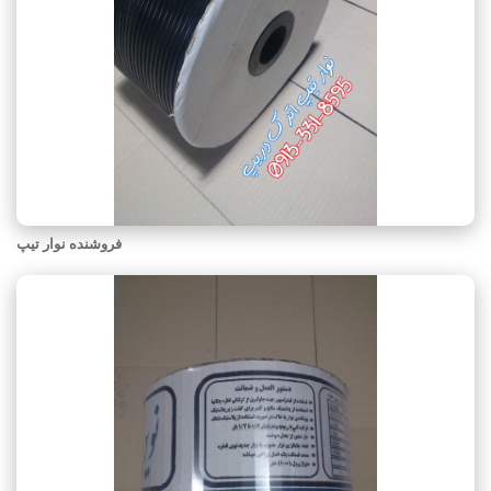
فروشنده نوار تیپ