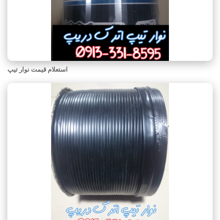
استعلام قیمت نوار تیپ