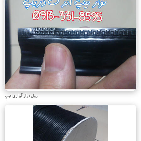
رول نوار آبیاری تیپ