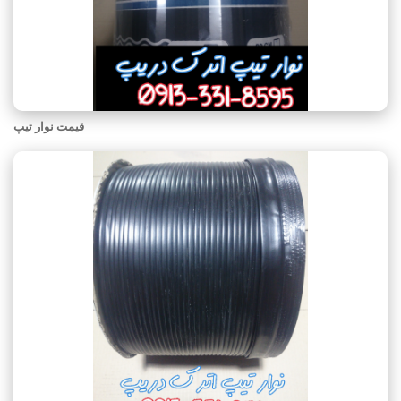
قیمت نوار تیپ