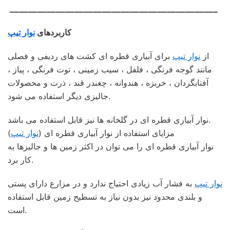
——————————————————————–
کاربردهای
نوار تیپ
از
نوار تیپ
برای آبیاری قطره ای کشت های ردیفی و فصلی
مانند گوجه فرنگی ، فلفل ، سیب زمینی ، توت فرنگی ، پیاز ،
آفتابگردان ، خربزه ، هندوانه ، چغندر قند ، ذرت و محصولات
جالیزی دیگر استفاده می شود.
نوار آبیاری قطره ای در گلخانه ها نیز قابل استفاده می باشد.
مزایای استفاده از نوار آبیاری قطره ای (
نوار تیپ
)
نوار آبیاری قطره ای را می توان در اکثر زمین ها و جالیزها به
کار برد.
نوار تیپ
به فشار آب زیادی احتیاج ندارد و در مزارع دارای پستی
و بلندی محدود نیز بدون نیاز به تسطیح زمین قابل استفاده
است.