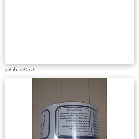
فروشنده نوار تیپ