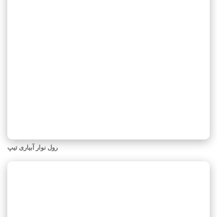
رول نوار آبیاری تیپ