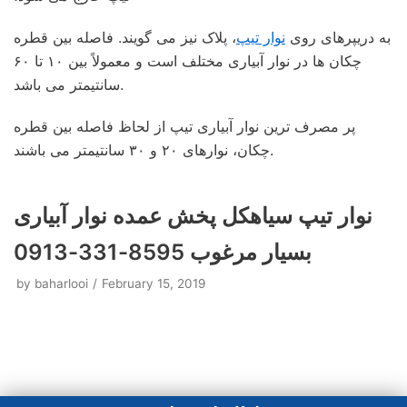
به دریپرهای روی
نوار تیپ
، پلاک نیز می گویند. فاصله بین قطره
چکان ها در نوار آبیاری مختلف است و معمولاً بین ۱۰ تا ۶۰
سانتیمتر می باشد.
پر مصرف ترین نوار آبیاری تیپ از لحاظ فاصله بین قطره
چکان، نوارهای ۲۰ و ۳۰ سانتیمتر می باشند.
نوار تیپ سیاهکل پخش عمده نوار آبیاری
بسیار مرغوب 8595-331-0913
by
baharlooi
February 15, 2019