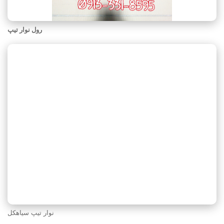
رول نوار تیپ
نوار تیپ سیاهکل