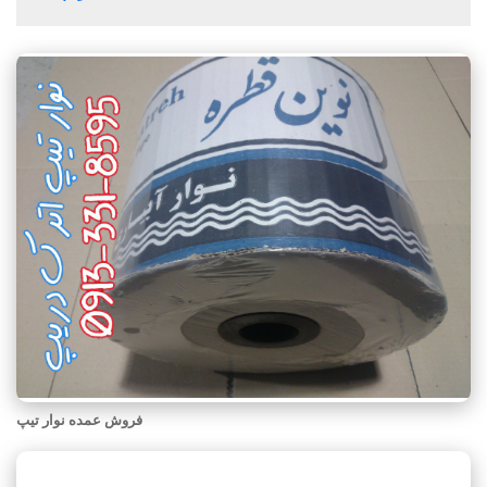
فروش عمده نوار تیپ