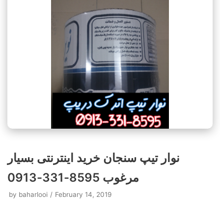
نوار تیپ سنجان خرید اینترنتی بسیار
مرغوب 8595-331-0913
by
baharlooi
February 14, 2019