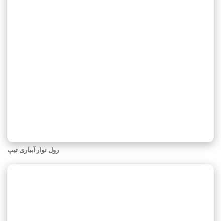
رول نوار آبیاری تیپ