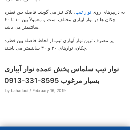
به دریپرهای روی
نوار تیپ
، پلاک نیز می گویند. فاصله بین قطره
چکان ها در نوار آبیاری مختلف است و معمولاً بین ۱۰ تا ۶۰
سانتیمتر می باشد.
پر مصرف ترین نوار آبیاری تیپ از لحاظ فاصله بین قطره
چکان، نوارهای ۲۰ و ۳۰ سانتیمتر می باشند.
نوار تیپ سلماس پخش عمده نوار آبیاری
بسیار مرغوب 8595-331-0913
by
baharlooi
February 16, 2019