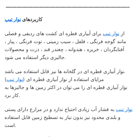
——————————————————————–
کاربردهای
نوار تیپ
از
نوار تیپ
برای آبیاری قطره ای کشت های ردیفی و فصلی
مانند گوجه فرنگی ، فلفل ، سیب زمینی ، توت فرنگی ، پیاز ،
آفتابگردان ، خربزه ، هندوانه ، چغندر قند ، ذرت و محصولات
جالیزی دیگر استفاده می شود.
نوار آبیاری قطره ای در گلخانه ها نیز قابل استفاده می باشد.
مزایای استفاده از نوار آبیاری قطره ای (
نوار تیپ
)
نوار آبیاری قطره ای را می توان در اکثر زمین ها و جالیزها به
کار برد.
نوار تیپ
به فشار آب زیادی احتیاج ندارد و در مزارع دارای پستی
و بلندی محدود نیز بدون نیاز به تسطیح زمین قابل استفاده
است.