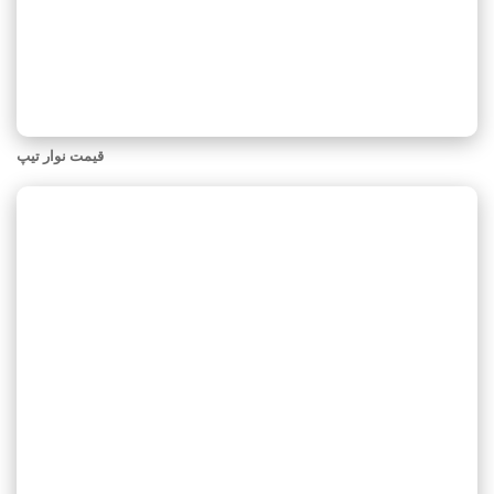
قیمت نوار تیپ