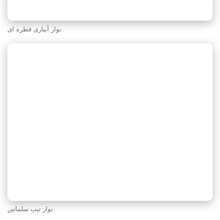
نوار آبیاری قطره ای
نوار تیپ سلماس