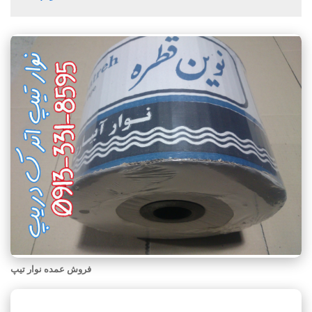
فروش عمده نوار تیپ