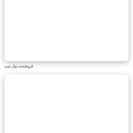
فروشنده نوار تیپ