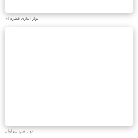
نوار آبیاری قطره ای
نوار تیپ سراوان