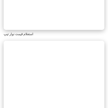
استعلام قیمت نوار تیپ