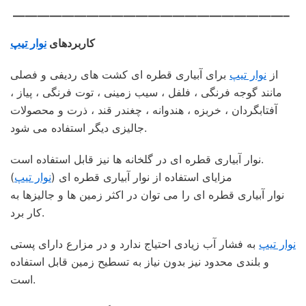
——————————————————————–
کاربردهای
نوار تیپ
از
نوار تیپ
برای آبیاری قطره ای کشت های ردیفی و فصلی
مانند گوجه فرنگی ، فلفل ، سیب زمینی ، توت فرنگی ، پیاز ،
آفتابگردان ، خربزه ، هندوانه ، چغندر قند ، ذرت و محصولات
جالیزی دیگر استفاده می شود.
نوار آبیاری قطره ای در گلخانه ها نیز قابل استفاده است.
مزایای استفاده از نوار آبیاری قطره ای (
نوار تیپ
)
نوار آبیاری قطره ای را می توان در اکثر زمین ها و جالیزها به
کار برد.
نوار تیپ
به فشار آب زیادی احتیاج ندارد و در مزارع دارای پستی
و بلندی محدود نیز بدون نیاز به تسطیح زمین قابل استفاده
است.