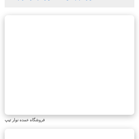
فروشگاه عمده نوار تیپ