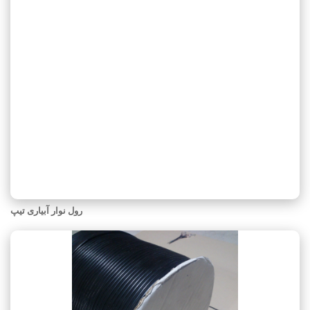
رول نوار آبیاری تیپ