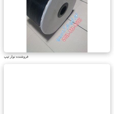
فروشنده نوار تیپ