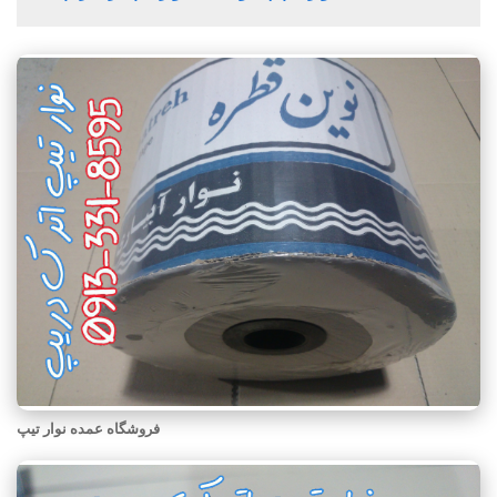
فروشگاه عمده نوار تیپ