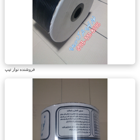
فروشنده نوار تیپ