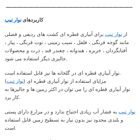
——————————————————————–
کاربردهای
نوار تیپ
از
نوار تیپ
برای آبیاری قطره ای کشت های ردیفی و فصلی
مانند گوجه فرنگی ، فلفل ، سیب زمینی ، توت فرنگی ، پیاز ،
آفتابگردان ، خربزه ، هندوانه ، چغندر قند ، ذرت و محصولات
جالیزی دیگر استفاده می شود.
نوار آبیاری قطره ای در گلخانه ها نیز قابل استفاده است.
مزایای استفاده از نوار آبیاری قطره ای (
نوار تیپ
)
نوار آبیاری قطره ای را می توان در اکثر زمین ها و جالیزها به
کار برد.
نوار تیپ
به فشار آب زیادی احتیاج ندارد و در مزارع دارای پستی
و بلندی محدود نیز بدون نیاز به تسطیح زمین قابل استفاده
است.