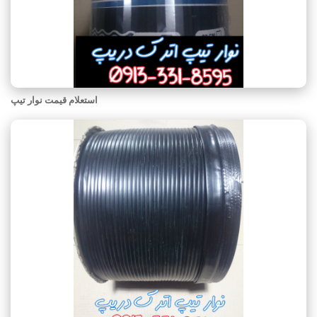
استعلام قیمت نوار تیپ