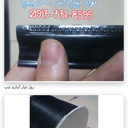
رول نوار آبیاری تیپ