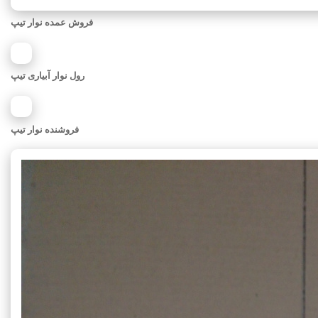
فروش عمده نوار تیپ
رول نوار آبیاری تیپ
فروشنده نوار تیپ