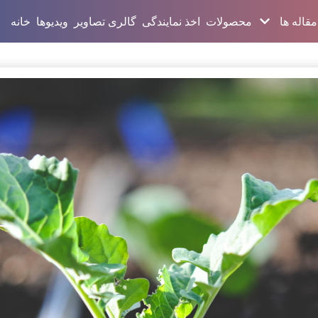
مقاله ها
محصولات
اخذ نمایندگی
گالری تصاویر
ویدیوها
خانه