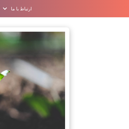
ارتباط با ما