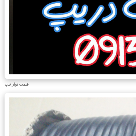
قیمت نوار تیپ