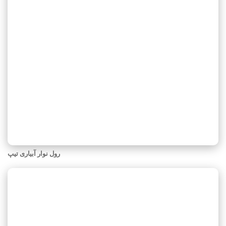
رول نوار آبیاری تیپ