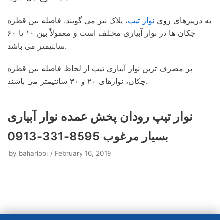
به دریپرهای روی
نوار تیپ
، پلاک نیز می گویند. فاصله بین قطره
چکان ها در نوار آبیاری مختلف است و معمولاً بین ۱۰ تا ۶۰
سانتیمتر می باشد.
پر مصرف ترین نوار آبیاری تیپ از لحاظ فاصله بین قطره
چکان، نوارهای ۲۰ و ۳۰ سانتیمتر می باشند.
نوار تیپ رودان پخش عمده نوار آبیاری
بسیار مرغوب 8595-331-0913
by
baharlooi
February 16, 2019