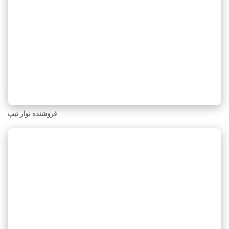
فروشنده نوار تیپ