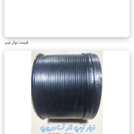
قیمت نوار تیپ