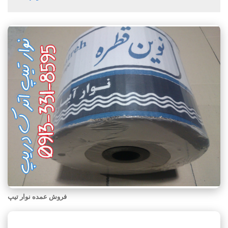
فروش عمده نوار تیپ