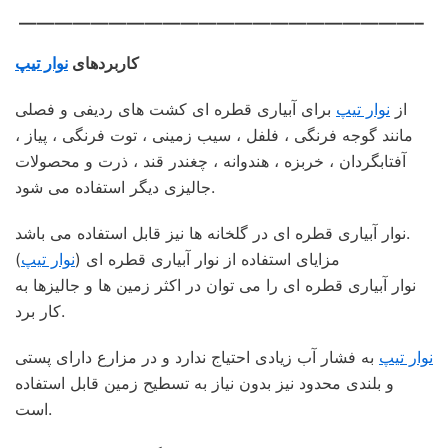
——————————————————————–
کاربردهای
نوار تیپ
از
نوار تیپ
برای آبیاری قطره ای کشت های ردیفی و فصلی
مانند گوجه فرنگی ، فلفل ، سیب زمینی ، توت فرنگی ، پیاز ،
آفتابگردان ، خربزه ، هندوانه ، چغندر قند ، ذرت و محصولات
جالیزی دیگر استفاده می شود.
نوار آبیاری قطره ای در گلخانه ها نیز قابل استفاده می باشد.
مزایای استفاده از نوار آبیاری قطره ای (
نوار تیپ
)
نوار آبیاری قطره ای را می توان در اکثر زمین ها و جالیزها به
کار برد.
نوار تیپ
به فشار آب زیادی احتیاج ندارد و در مزارع دارای پستی
و بلندی محدود نیز بدون نیاز به تسطیح زمین قابل استفاده
است.