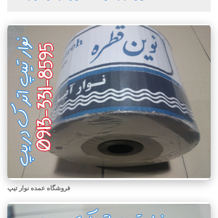
فروشگاه عمده نوار تیپ