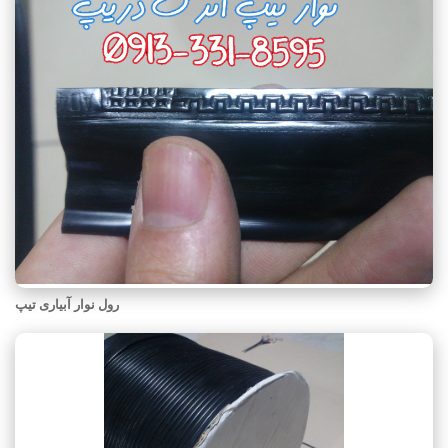
رول نوار آبیاری تیپ