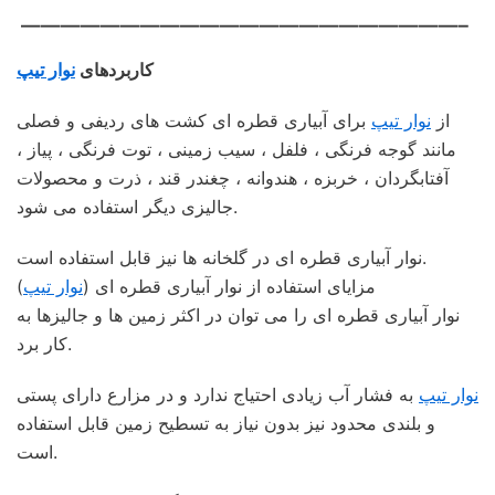
——————————————————————–
کاربردهای
نوار تیپ
از
نوار تیپ
برای آبیاری قطره ای کشت های ردیفی و فصلی
مانند گوجه فرنگی ، فلفل ، سیب زمینی ، توت فرنگی ، پیاز ،
آفتابگردان ، خربزه ، هندوانه ، چغندر قند ، ذرت و محصولات
جالیزی دیگر استفاده می شود.
نوار آبیاری قطره ای در گلخانه ها نیز قابل استفاده است.
مزایای استفاده از نوار آبیاری قطره ای (
نوار تیپ
)
نوار آبیاری قطره ای را می توان در اکثر زمین ها و جالیزها به
کار برد.
نوار تیپ
به فشار آب زیادی احتیاج ندارد و در مزارع دارای پستی
و بلندی محدود نیز بدون نیاز به تسطیح زمین قابل استفاده
است.