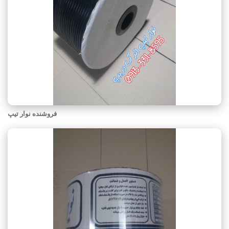
فروشنده نوار تیپ