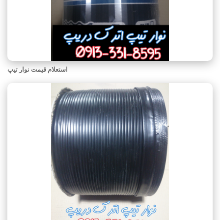
استعلام قیمت نوار تیپ