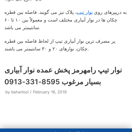
به دریپرهای روی
نوار تیپ
، پلاک نیز می گویند. فاصله بین قطره
چکان ها در نوار آبیاری مختلف است و معمولاً بین ۱۰ تا ۶۰
سانتیمتر می باشد.
پر مصرف ترین نوار آبیاری تیپ از لحاظ فاصله بین قطره
چکان، نوارهای ۲۰ و ۳۰ سانتیمتر می باشند.
نوار تیپ رامهرمز پخش عمده نوار آبیاری
بسیار مرغوب 8595-331-0913
by
baharlooi
February 16, 2019