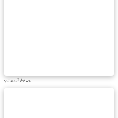
رول نوار آبیاری تیپ