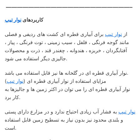
——————————————————————–
کاربردهای
نوار تیپ
از
نوار تیپ
برای آبیاری قطره ای کشت های ردیفی و فصلی
مانند گوجه فرنگی ، فلفل ، سیب زمینی ، توت فرنگی ، پیاز ،
آفتابگردان ، خربزه ، هندوانه ، چغندر قند ، ذرت و محصولات
جالیزی دیگر استفاده می شود.
نوار آبیاری قطره ای در گلخانه ها نیز قابل استفاده می باشد.
مزایای استفاده از نوار آبیاری قطره ای (
نوار تیپ
)
نوار آبیاری قطره ای را می توان در اکثر زمین ها و جالیزها به
کار برد.
نوار تیپ
به فشار آب زیادی احتیاج ندارد و در مزارع دارای پستی
و بلندی محدود نیز بدون نیاز به تسطیح زمین قابل استفاده
است.