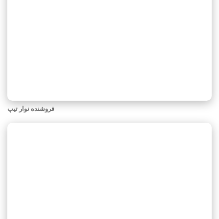
فروشنده نوار تیپ