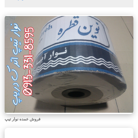
فروش عمده نوار تیپ