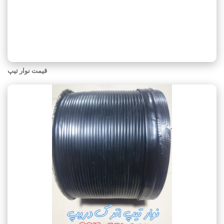
قیمت نوار تیپ