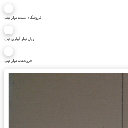
فروشگاه عمده نوار تیپ
رول نوار آبیاری تیپ
فروشنده نوار تیپ