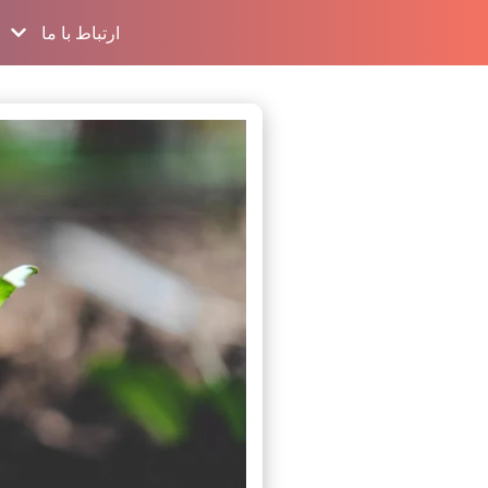
ارتباط با ما