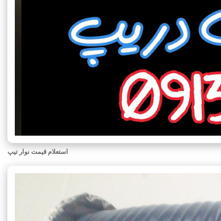
استعلام قیمت نوار تیپ