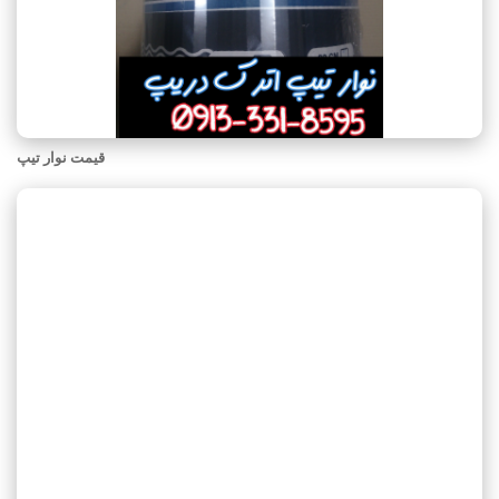
قیمت نوار تیپ