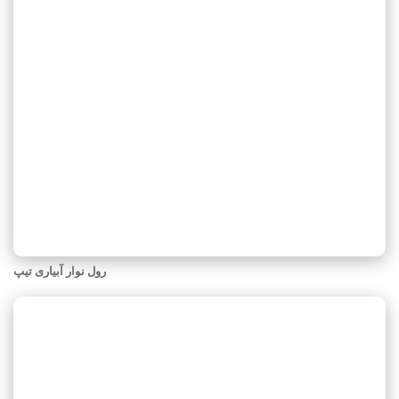
رول نوار آبیاری تیپ