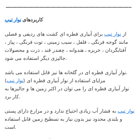
——————————————————————–
کاربردهای
نوار تیپ
از
نوار تیپ
برای آبیاری قطره ای کشت های ردیفی و فصلی
مانند گوجه فرنگی ، فلفل ، سیب زمینی ، توت فرنگی ، پیاز ،
آفتابگردان ، خربزه ، هندوانه ، چغندر قند ، ذرت و محصولات
جالیزی دیگر استفاده می شود.
نوار آبیاری قطره ای در گلخانه ها نیز قابل استفاده می باشد.
مزایای استفاده از نوار آبیاری قطره ای (
نوار تیپ
)
نوار آبیاری قطره ای را می توان در اکثر زمین ها و جالیزها به
کار برد.
نوار تیپ
به فشار آب زیادی احتیاج ندارد و در مزارع دارای پستی
و بلندی محدود نیز بدون نیاز به تسطیح زمین قابل استفاده
است.