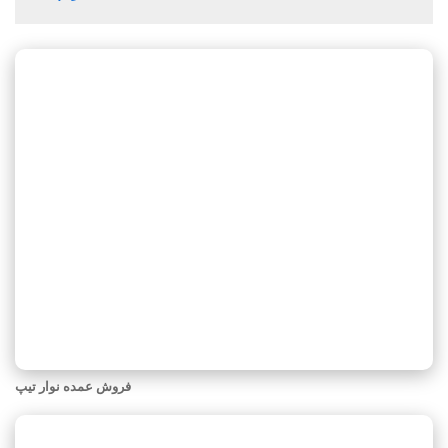
فروش عمده نوار تیپ