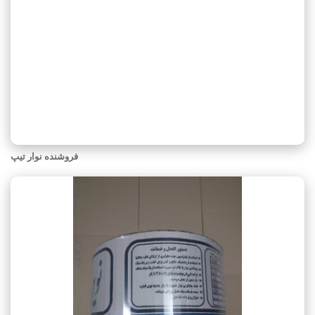
فروشنده نوار تیپ