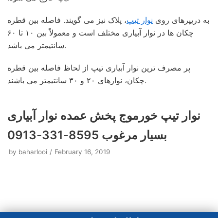
به دریپرهای روی
نوار تیپ
، پلاک نیز می گویند. فاصله بین قطره
چکان ها در نوار آبیاری مختلف است و معمولاً بین ۱۰ تا ۶۰
سانتیمتر می باشد.
پر مصرف ترین نوار آبیاری تیپ از لحاظ فاصله بین قطره
چکان، نوارهای ۲۰ و ۳۰ سانتیمتر می باشند.
نوار تیپ خورموج پخش عمده نوار آبیاری
بسیار مرغوب 8595-331-0913
by
baharlooi
February 16, 2019