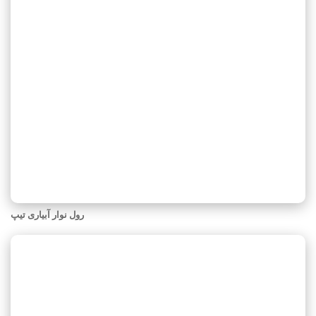
رول نوار آبیاری تیپ