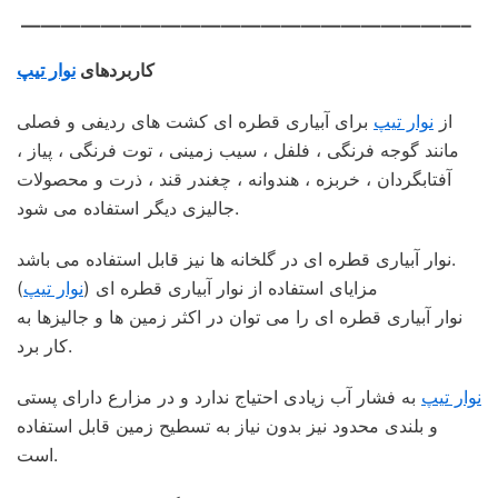
——————————————————————–
کاربردهای
نوار تیپ
از
نوار تیپ
برای آبیاری قطره ای کشت های ردیفی و فصلی
مانند گوجه فرنگی ، فلفل ، سیب زمینی ، توت فرنگی ، پیاز ،
آفتابگردان ، خربزه ، هندوانه ، چغندر قند ، ذرت و محصولات
جالیزی دیگر استفاده می شود.
نوار آبیاری قطره ای در گلخانه ها نیز قابل استفاده می باشد.
مزایای استفاده از نوار آبیاری قطره ای (
نوار تیپ
)
نوار آبیاری قطره ای را می توان در اکثر زمین ها و جالیزها به
کار برد.
نوار تیپ
به فشار آب زیادی احتیاج ندارد و در مزارع دارای پستی
و بلندی محدود نیز بدون نیاز به تسطیح زمین قابل استفاده
است.