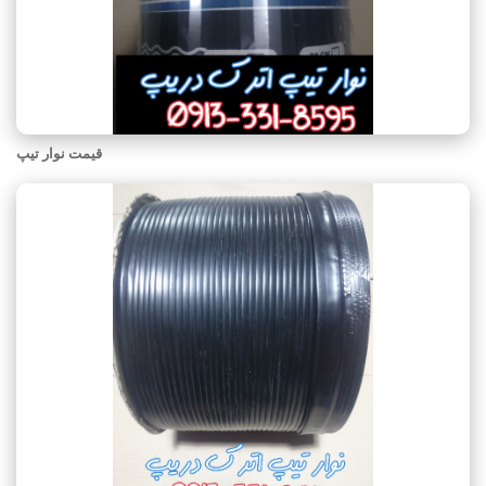
قیمت نوار تیپ