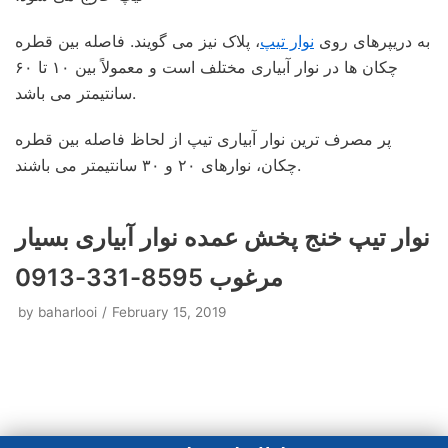
به دریپرهای روی
نوار تیپ
، پلاک نیز می گویند. فاصله بین قطره
چکان ها در نوار آبیاری مختلف است و معمولاً بین ۱۰ تا ۶۰
سانتیمتر می باشد.
پر مصرف ترین نوار آبیاری تیپ از لحاظ فاصله بین قطره
چکان، نوارهای ۲۰ و ۳۰ سانتیمتر می باشند.
نوار تیپ خنج پخش عمده نوار آبیاری بسیار
مرغوب 8595-331-0913
by
baharlooi
February 15, 2019