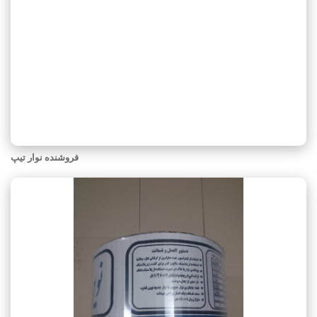
فروشنده نوار تیپ