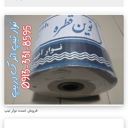
فروش عمده نوار تیپ