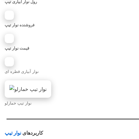
رول نوار آبیاری تیپ
فروشنده نوار تیپ
قیمت نوار تیپ
نوار آبیاری قطره ای
نوار تیپ خمارلو
——————————————————
کاربردهای
نوار تیپ