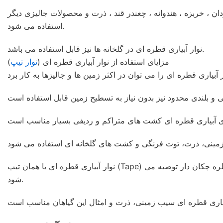
ن ، خربزه ، هندوانه ، چغندر قند ، ذرت و محصولات جالیزی دیگر
استفاده می شود.
نوار آبیاری قطره ای در گلخانه ها نیز قابل استفاده می باشد.
مزایای استفاده از نوار آبیاری قطره ای (
نوار تیپ
)
نوار آبیاری قطره ای یا همان تیپ (Tape) مناسب آبیاری قطره ای روی سطحی و زیر سطحی کم عمق مناسب است. برای آبیاری زیر سطحی عمیق، استفاده از لوله های قطره چکان دار توصیه می
شود.
یاری قطره ای سیب زمینی، ذرت و امثال این گیاهان مناسب است