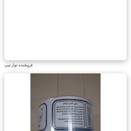
فروشنده نوار تیپ