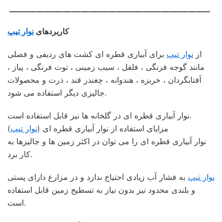
——————————————————————–
کاربردهای
نوار تیپ
از
نوار تیپ
برای آبیاری قطره ای کشت های ردیفی و فصلی
مانند گوجه فرنگی ، فلفل ، سیب زمینی ، توت فرنگی ، پیاز ،
آفتابگردان ، خربزه ، هندوانه ، چغندر قند ، ذرت و محصولات
جالیزی دیگر استفاده می شود.
نوار آبیاری قطره ای در گلخانه ها نیز قابل استفاده است.
مزایای استفاده از نوار آبیاری قطره ای (
نوار تیپ
)
نوار آبیاری قطره ای را می توان در اکثر زمین ها و جالیزها به
کار برد.
نوار تیپ
به فشار آب زیادی احتیاج ندارد و در مزارع دارای پستی
و بلندی محدود نیز بدون نیاز به تسطیح زمین قابل استفاده
است.