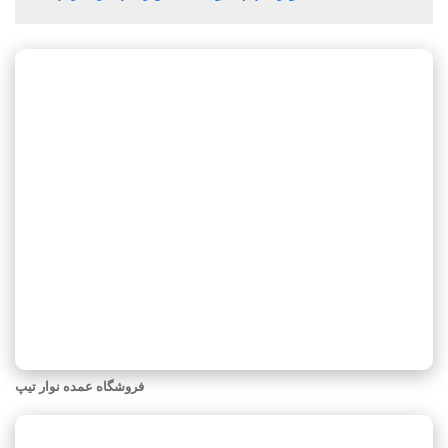
فروشگاه عمده نوار تیپ