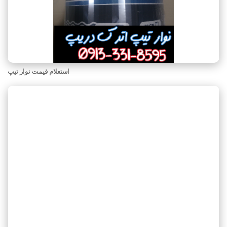
استعلام قیمت نوار تیپ