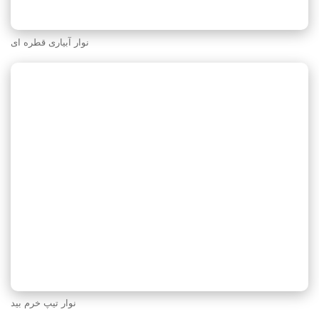
نوار آبیاری قطره ای
نوار تیپ خرم‌ بید