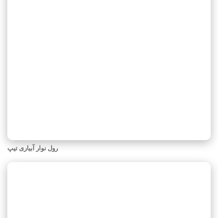
رول نوار آبیاری تیپ