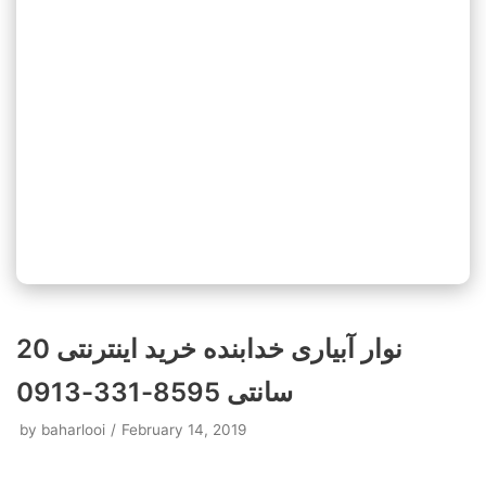
نوار آبیاری خدابنده خرید اینترنتی 20
سانتی 8595-331-0913
by
baharlooi
February 14, 2019