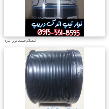
استعلام قیمت نوار آبیاری