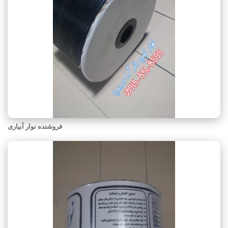
فروشنده نوار آبیاری