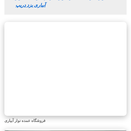
آبیاری یزد دریپ
فروشگاه عمده نوار آبیاری