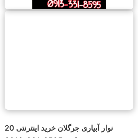
نوار آبیاری جرگلان خرید اینترنتی 20