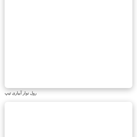
رول نوار آبیاری تیپ