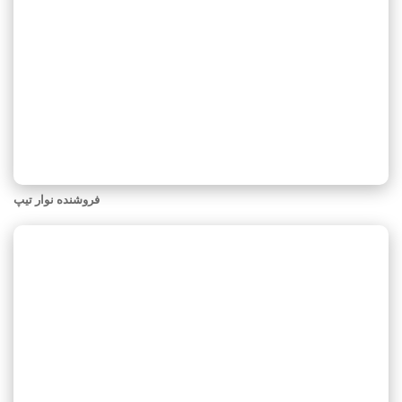
فروشنده نوار تیپ