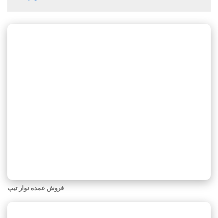
فروش عمده نوار تیپ