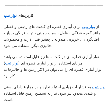
——————————————————————–
کاربردهای
نوار تیپ
از
نوار تیپ
برای آبیاری قطره ای کشت های ردیفی و فصلی
مانند گوجه فرنگی ، فلفل ، سیب زمینی ، توت فرنگی ، پیاز ،
آفتابگردان ، خربزه ، هندوانه ، چغندر قند ، ذرت و محصولات
جالیزی دیگر استفاده می شود.
نوار آبیاری قطره ای در گلخانه ها نیز قابل استفاده می باشد.
مزایای استفاده از نوار آبیاری قطره ای (
نوار تیپ
)
نوار آبیاری قطره ای را می توان در اکثر زمین ها و جالیزها به
کار برد.
نوار تیپ
به فشار آب زیادی احتیاج ندارد و در مزارع دارای پستی
و بلندی محدود نیز بدون نیاز به تسطیح زمین قابل استفاده
است.