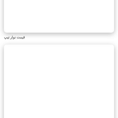
قیمت نوار تیپ