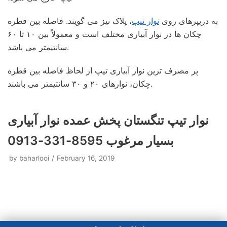
به دریپرهای روی
نوار تیپ
، پلاک نیز می گویند. فاصله بین قطره
چکان ها در نوار آبیاری مختلف است و معمولاً بین ۱۰ تا ۶۰
سانتیمتر می باشد.
پر مصرف ترین نوار آبیاری تیپ از لحاظ فاصله بین قطره
چکان، نوارهای ۲۰ و ۳۰ سانتیمتر می باشند.
نوار تیپ تنگستان پخش عمده نوار آبیاری
بسیار مرغوب 8595-331-0913
by
baharlooi
February 16, 2019