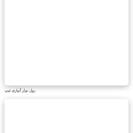
رول نوار آبیاری تیپ