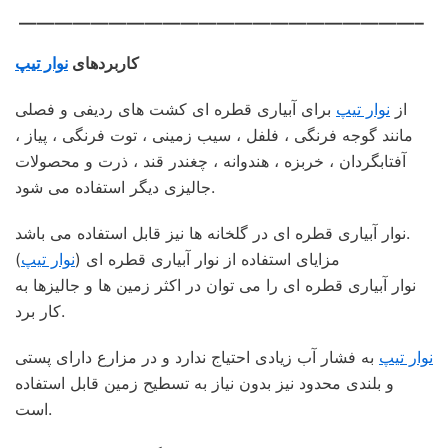
——————————————————————–
کاربردهای
نوار تیپ
از
نوار تیپ
برای آبیاری قطره ای کشت های ردیفی و فصلی
مانند گوجه فرنگی ، فلفل ، سیب زمینی ، توت فرنگی ، پیاز ،
آفتابگردان ، خربزه ، هندوانه ، چغندر قند ، ذرت و محصولات
جالیزی دیگر استفاده می شود.
نوار آبیاری قطره ای در گلخانه ها نیز قابل استفاده می باشد.
مزایای استفاده از نوار آبیاری قطره ای (
نوار تیپ
)
نوار آبیاری قطره ای را می توان در اکثر زمین ها و جالیزها به
کار برد.
نوار تیپ
به فشار آب زیادی احتیاج ندارد و در مزارع دارای پستی
و بلندی محدود نیز بدون نیاز به تسطیح زمین قابل استفاده
است.