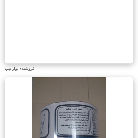
فروشنده نوار تیپ