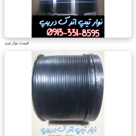
قیمت نوار تیپ