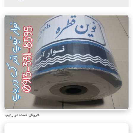
فروش عمده نوار تیپ